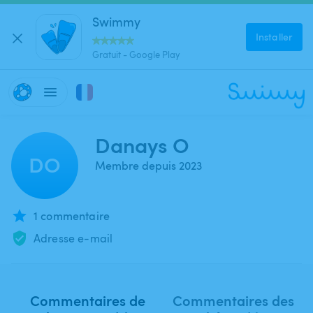
Swimmy
Installer
Gratuit - Google Play
Danays O
DO
Membre depuis 2023
1 commentaire
Adresse e-mail
Commentaires de
Commentaires des