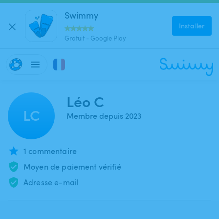
Swimmy
Installer
Gratuit - Google Play
Léo C
LC
Membre depuis 2023
1 commentaire
Moyen de paiement vérifié
Adresse e-mail