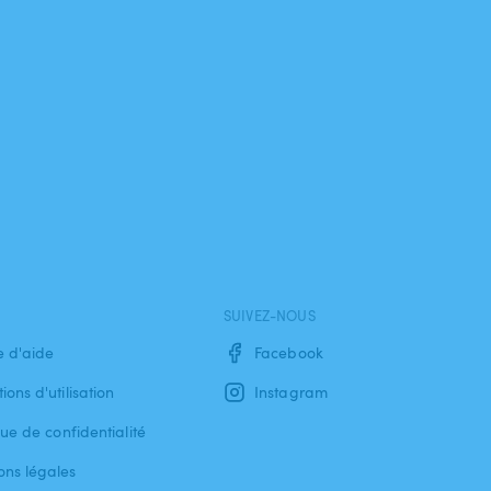
SUIVEZ-NOUS
e d'aide
Facebook
ions d'utilisation
Instagram
que de confidentialité
ons légales