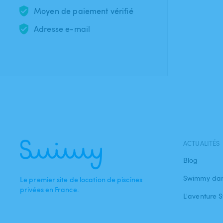
Moyen de paiement vérifié
Adresse e-mail
ACTUALITÉS
Blog
Swimmy dan
Le premier site de location de piscines
privées en France.
L'aventure