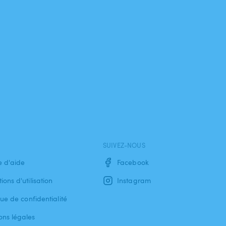
SUIVEZ-NOUS
e d'aide
Facebook
ions d'utilisation
Instagram
que de confidentialité
ons légales