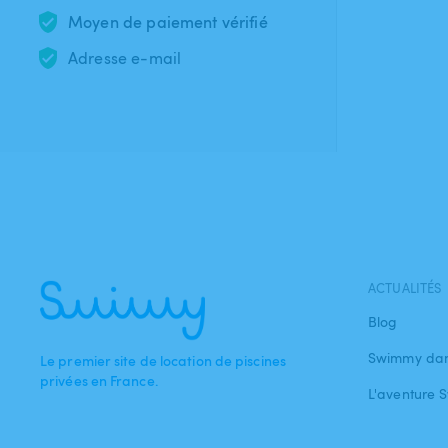
Moyen de paiement vérifié
Adresse e-mail
ACTUALITÉS
Blog
Swimmy dan
Le premier site de location de piscines
privées en France.
L'aventure