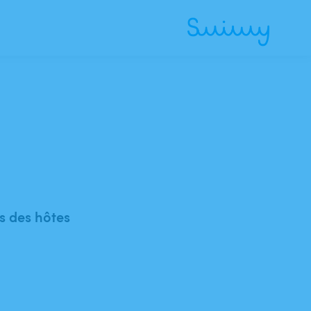
 des hôtes