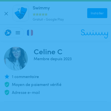
Swimmy
Installer
Gratuit - Google Play
Celine C
Membre depuis 2023
1 commentaire
Moyen de paiement vérifié
Adresse e-mail