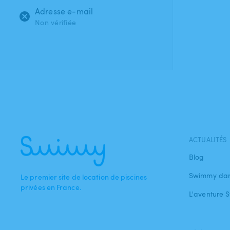
Adresse e-mail
Non vérifiée
ACTUALITÉS
Blog
Swimmy dan
Le premier site de location de piscines
privées en France.
L'aventure