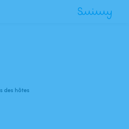
 des hôtes