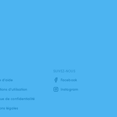
SUIVEZ-NOUS
e d'aide
Facebook
ions d'utilisation
Instagram
que de confidentialité
ons légales