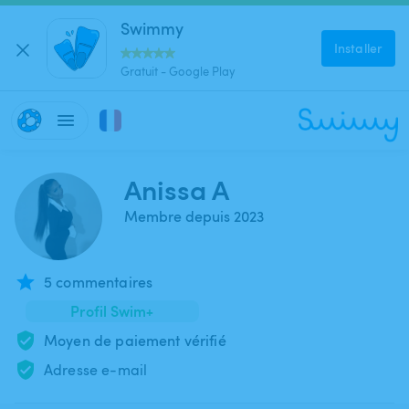
Swimmy
Installer
Gratuit - Google Play
Anissa A
Membre depuis 2023
5 commentaires
Profil Swim+
Moyen de paiement vérifié
Adresse e-mail