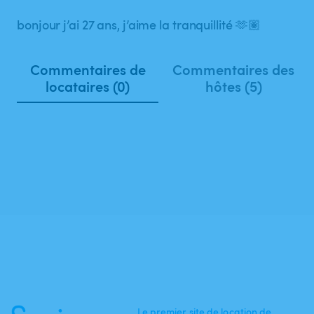
bonjour j’ai 27 ans, j’aime la tranquillité 🫶🏽
Commentaires de
Commentaires des
locataires (0)
hôtes (5)
Le premier site de location de