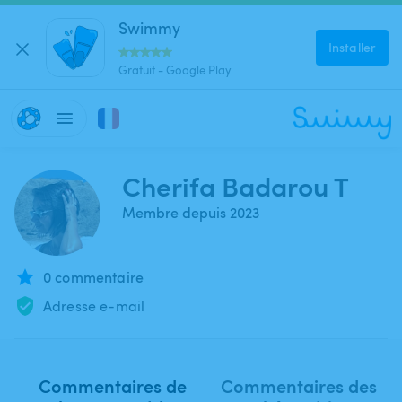
Swimmy
Installer
Gratuit - Google Play
Cherifa Badarou T
Membre depuis 2023
0 commentaire
Adresse e-mail
Commentaires de
Commentaires des