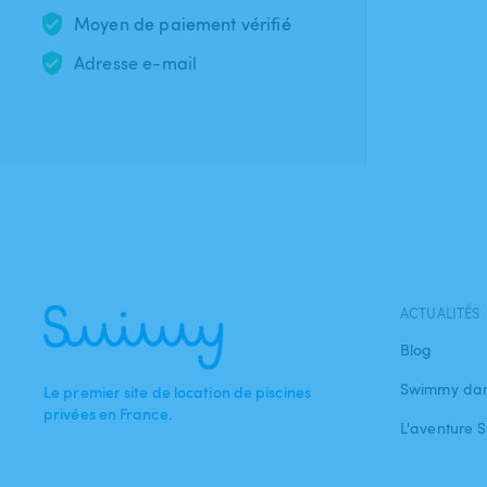
Moyen de paiement vérifié
Adresse e-mail
ACTUALITÉS
Blog
Swimmy dan
Le premier site de location de piscines
privées en France.
L'aventure