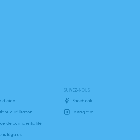
SUIVEZ-NOUS
e d'aide
Facebook
ions d'utilisation
Instagram
que de confidentialité
ons légales