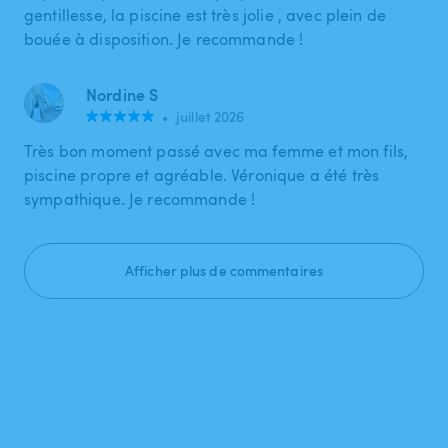
gentillesse, la piscine est très jolie , avec plein de
bouée à disposition. Je recommande !
Nordine S
•
juillet 2026
Très bon moment passé avec ma femme et mon fils,
piscine propre et agréable. Véronique a été très
sympathique. Je recommande !
Afficher plus de commentaires