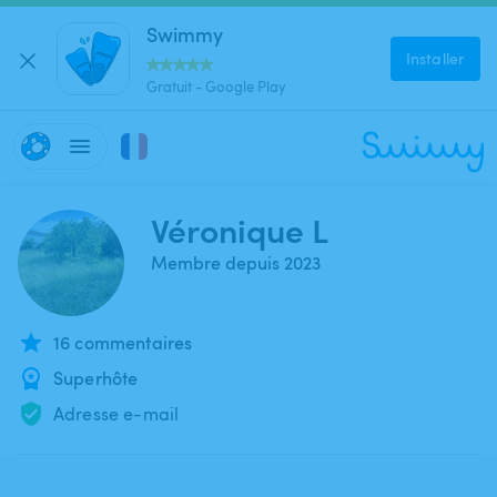
Swimmy
Installer
Gratuit - Google Play
Véronique L
Membre depuis 2023
16 commentaires
Superhôte
Adresse e-mail