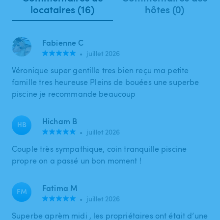
locataires (16)
hôtes (0)
Fabienne C
•
juillet 2026
Véronique super gentille tres bien reçu ma petite
famille tres heureuse Pleins de bouées une superbe
piscine je recommande beaucoup
Hicham B
HB
•
juillet 2026
Couple très sympathique, coin tranquille piscine
propre on a passé un bon moment !
Fatima M
FM
•
juillet 2026
Superbe aprèm midi , les propriétaires ont était d’une