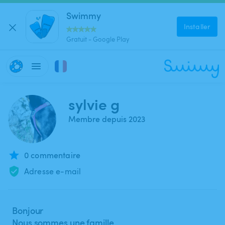
Swimmy
Installer
Gratuit - Google Play
sylvie g
Membre depuis 2023
0 commentaire
Adresse e-mail
Bonjour
Nous sommes une famille