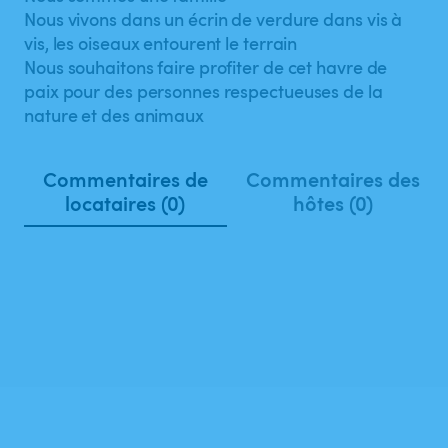
Nous vivons dans un écrin de verdure dans vis à
vis, les oiseaux entourent le terrain
Nous souhaitons faire profiter de cet havre de
paix pour des personnes respectueuses de la
nature et des animaux
Commentaires de
Commentaires des
locataires (0)
hôtes (0)