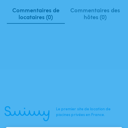
Commentaires de
Commentaires des
locataires (0)
hôtes (0)
Le premier site de location de
piscines privées en France.