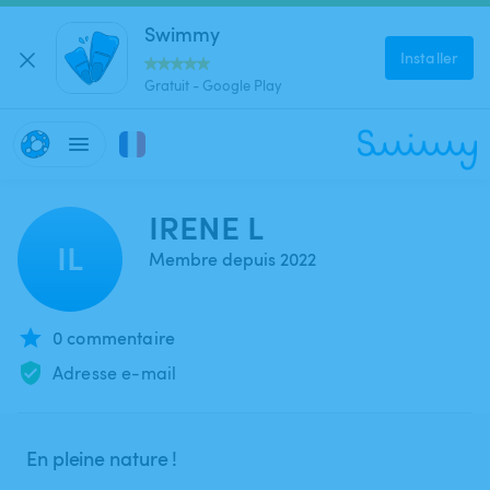
Swimmy
Installer
Gratuit - Google Play
IRENE L
IL
Membre depuis 2022
0 commentaire
Adresse e-mail
En pleine nature !