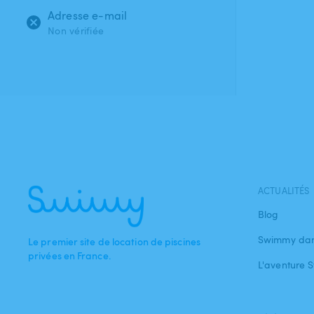
Adresse e-mail
Non vérifiée
ACTUALITÉS
Blog
Swimmy dan
Le premier site de location de piscines
privées en France.
L'aventure