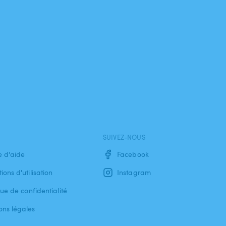
SUIVEZ-NOUS
e d'aide
Facebook
ions d'utilisation
Instagram
que de confidentialité
ons légales