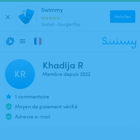
Swimmy
Installer
Gratuit - Google Play
Khadija R
KR
Membre depuis 2022
1 commentaire
Moyen de paiement vérifié
Adresse e-mail