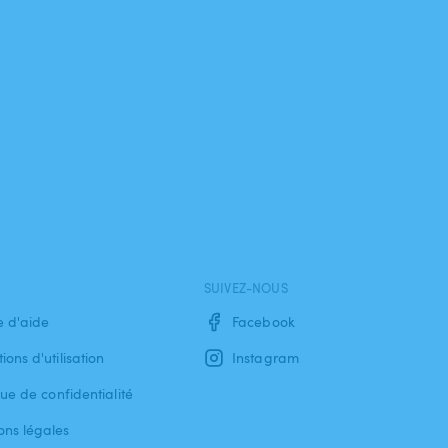
SUIVEZ-NOUS
e d'aide
Facebook
ions d'utilisation
Instagram
que de confidentialité
ons légales