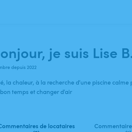
onjour, je suis Lise B
bre depuis 2022
té, la chaleur, à la recherche d’une piscine calme
bon temps et changer d’air
Commentaires de locataires
Commentaires