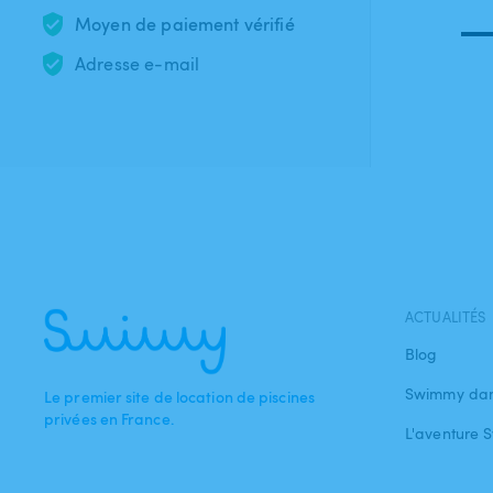
Moyen de paiement vérifié
Adresse e-mail
ACTUALITÉS
Blog
Swimmy dan
Le premier site de location de piscines
privées en France.
L'aventure