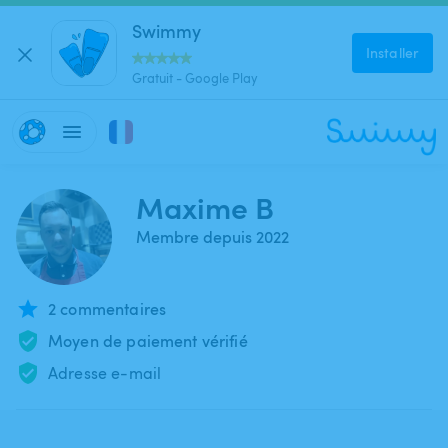
Swimmy
Installer
Gratuit - Google Play
Maxime B
Membre depuis 2022
2 commentaires
Moyen de paiement vérifié
Adresse e-mail