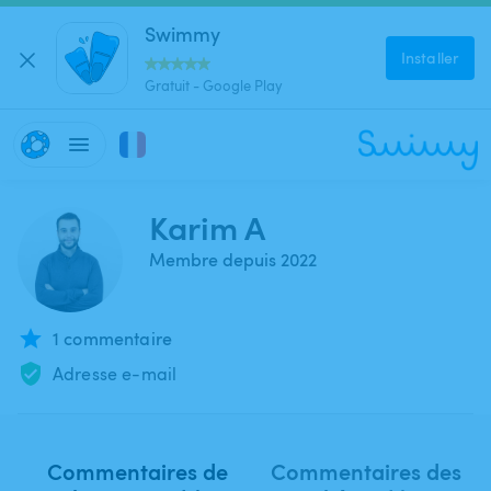
Swimmy
Installer
Gratuit - Google Play
Karim A
Membre depuis 2022
1 commentaire
Adresse e-mail
Commentaires de
Commentaires des