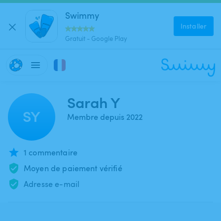
Swimmy
Installer
Gratuit - Google Play
Sarah Y
SY
Membre depuis 2022
1 commentaire
Moyen de paiement vérifié
Adresse e-mail