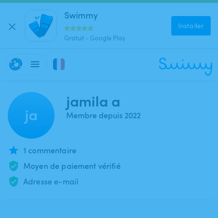
Swimmy
Installer
Gratuit - Google Play
jamila a
ja
Membre depuis 2022
1 commentaire
Moyen de paiement vérifié
Adresse e-mail