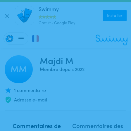
Swimmy
Installer
Gratuit - Google Play
Majdi M
MM
Membre depuis 2022
1 commentaire
Adresse e-mail
Commentaires de
Commentaires des