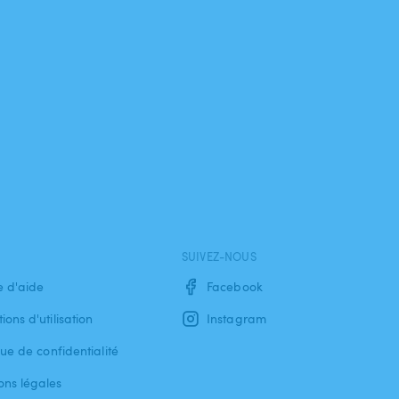
SUIVEZ-NOUS
e d'aide
Facebook
ions d'utilisation
Instagram
que de confidentialité
ons légales