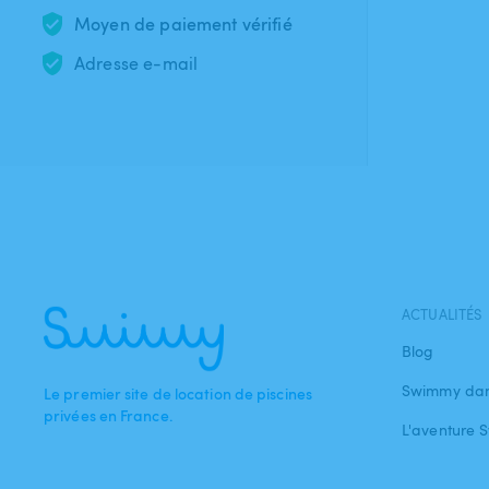
Moyen de paiement vérifié
Adresse e-mail
ACTUALITÉS
Blog
Swimmy dan
Le premier site de location de piscines
privées en France.
L'aventure