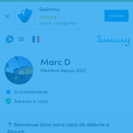
Swimmy
Installer
Gratuit - Google Play
Marc D
Membre depuis 2022
0 commentaire
Adresse e-mail
🌴 Bienvenue dans votre oasis de détente à
Allauch