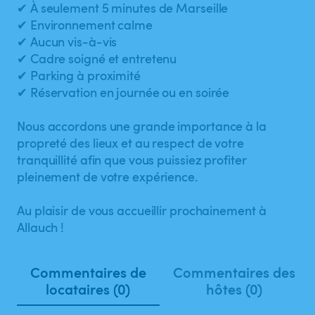
✔ À seulement 5 minutes de Marseille
✔ Environnement calme
✔ Aucun vis-à-vis
✔ Cadre soigné et entretenu
✔ Parking à proximité
✔ Réservation en journée ou en soirée
Nous accordons une grande importance à la
propreté des lieux et au respect de votre
tranquillité afin que vous puissiez profiter
pleinement de votre expérience.
Au plaisir de vous accueillir prochainement à
Allauch !
Commentaires de
Commentaires des
locataires (0)
hôtes (0)