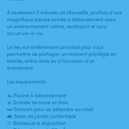
À seulement 5 minutes de Marseille, profitez d’une
magnifique piscine privée à débordement dans
un environnement calme, verdoyant et sans
aucun vis-à-vis.
Le lieu est entièrement privatisé pour vous
permettre de partager un moment privilégié en
famille, entre amis ou à l’occasion d’un
événement.
Les équipements
🏊 Piscine à débordement
☀️ Grande terrasse en bois
🛏️ Transats pour se détendre au soleil
🛋️ Salon de jardin confortable
🍖 Barbecue à disposition