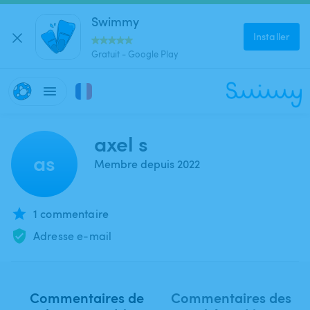
Swimmy
Installer
Gratuit - Google Play
axel s
as
Membre depuis 2022
1 commentaire
Adresse e-mail
Commentaires de
Commentaires des