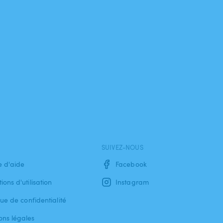
SUIVEZ-NOUS
e d'aide
Facebook
ions d'utilisation
Instagram
que de confidentialité
ons légales