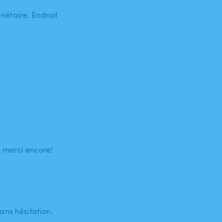
riétaire. Endroit
e merci encore!
ans hésitation.