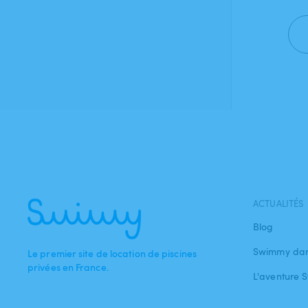
ACTUALITÉS
Blog
Swimmy dan
Le premier site de location de piscines
privées en France.
L'aventure