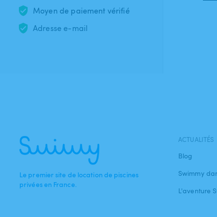
Moyen de paiement vérifié
Adresse e-mail
ACTUALITÉS
Blog
Swimmy dan
Le premier site de location de piscines
privées en France.
L'aventure