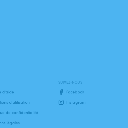
SUIVEZ-NOUS
e d'aide
Facebook
ions d'utilisation
Instagram
que de confidentialité
ons légales