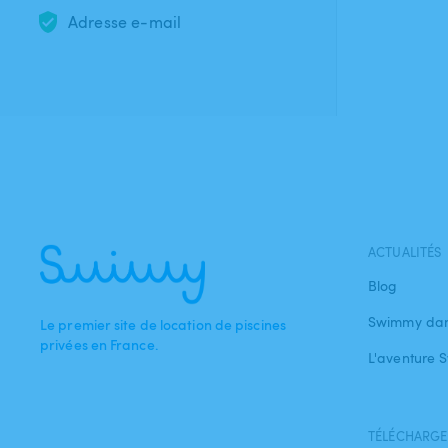
Adresse e-mail
ACTUALITÉS
Blog
Swimmy dan
Le premier site de location de piscines
privées en France.
L'aventure
TÉLÉCHARGEZ