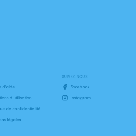
SUIVEZ-NOUS
e d'aide
Facebook
ions d'utilisation
Instagram
que de confidentialité
ons légales