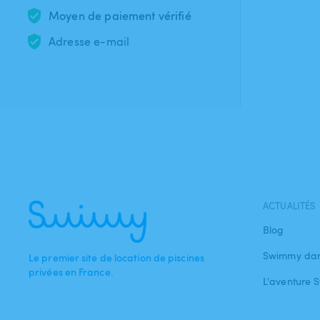
Moyen de paiement vérifié
Adresse e-mail
ACTUALITÉS
Blog
Swimmy dan
Le premier site de location de piscines
privées en France.
L'aventure