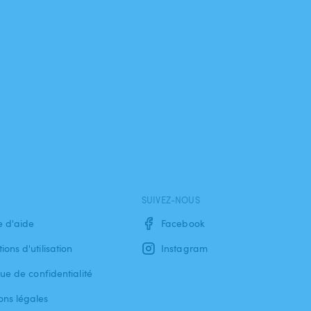
SUIVEZ-NOUS
e d'aide
Facebook
ions d'utilisation
Instagram
que de confidentialité
ons légales