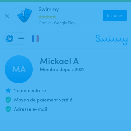
Swimmy
Installer
Gratuit - Google Play
Mickael A
MA
Membre depuis 2022
1 commentaire
Moyen de paiement vérifié
Adresse e-mail