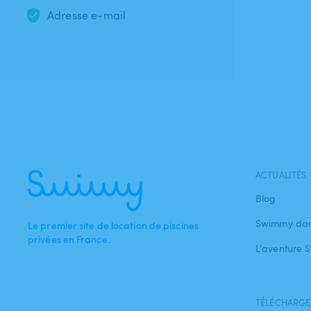
Adresse e-mail
ACTUALITÉS
Blog
Swimmy dan
Le premier site de location de piscines
privées en France.
L'aventure
TÉLÉCHARGEZ