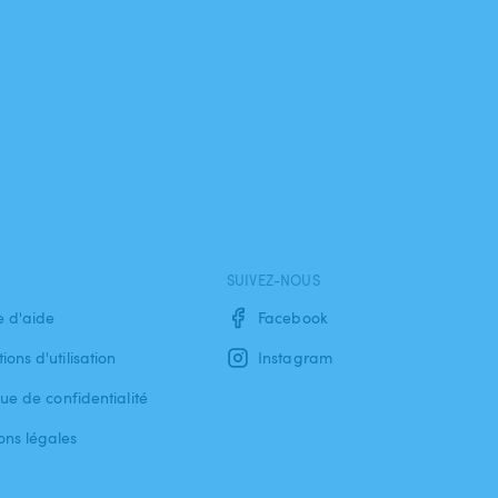
SUIVEZ-NOUS
e d'aide
Facebook
ions d'utilisation
Instagram
que de confidentialité
ons légales