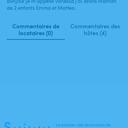
Bonjour je m'appelle vanessa j'ai 39ans maman
de 2 enfants Emma et Matteo.
Commentaires de
Commentaires des
locataires (0)
hôtes (4)
Le premier site de location de