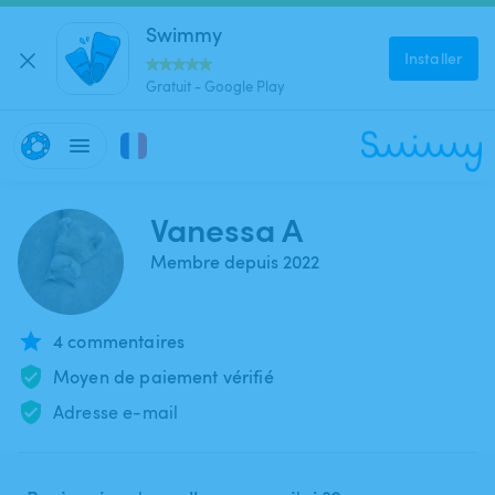
Swimmy
Installer
Gratuit - Google Play
Vanessa A
Membre depuis 2022
4 commentaires
Moyen de paiement vérifié
Adresse e-mail