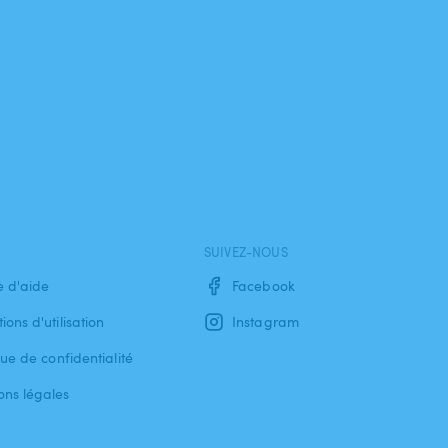
SUIVEZ-NOUS
e d'aide
Facebook
ions d'utilisation
Instagram
que de confidentialité
ons légales