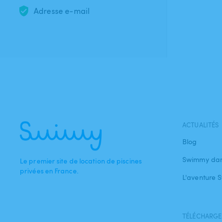
Adresse e-mail
ACTUALITÉS
Blog
Swimmy dan
Le premier site de location de piscines
privées en France.
L'aventure
TÉLÉCHARGEZ