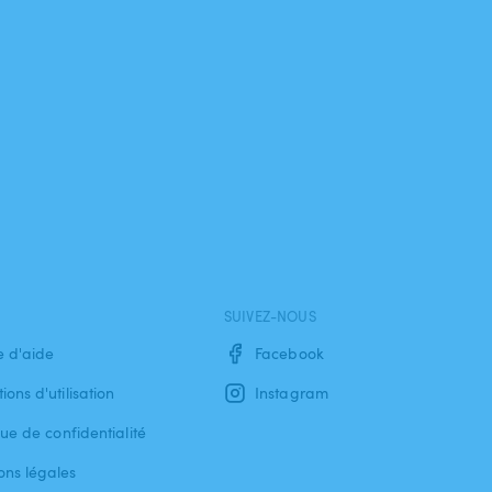
SUIVEZ-NOUS
e d'aide
Facebook
ions d'utilisation
Instagram
que de confidentialité
ons légales