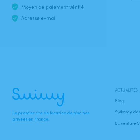
Moyen de paiement vérifié
Adresse e-mail
ACTUALITÉS
Blog
Swimmy dan
Le premier site de location de piscines
privées en France.
L'aventure