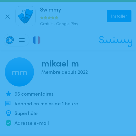
Swimmy
Installer
Gratuit - Google Play
mikael m
mm
Membre depuis 2022
96 commentaires
Répond en moins de 1 heure
Superhôte
Adresse e-mail