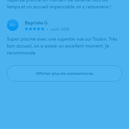
temps et un accueil impeccable on y retournera !
Baptiste G
BG
•
août 2026
Super piscine avec une superbe vue sur Toulon. Très
bon accueil, on a passé un excellent moment. Je
recommande
Afficher plus de commentaires