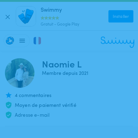
Swimmy
Installer
Gratuit - Google Play
Naomie L
Membre depuis 2021
4 commentaires
Moyen de paiement vérifié
Adresse e-mail