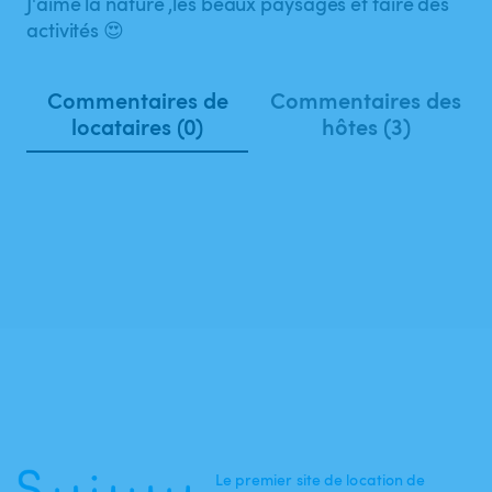
J'aime la nature ,les beaux paysages et faire des
activités 😍
Commentaires de
Commentaires des
locataires (0)
hôtes (3)
Le premier site de location de