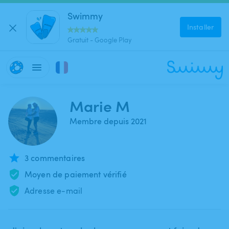
Swimmy
Installer
Gratuit - Google Play
Marie M
Membre depuis 2021
3 commentaires
Moyen de paiement vérifié
Adresse e-mail