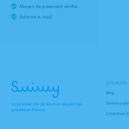
Moyen de paiement vérifié
Adresse e-mail
ACTUALITÉS
Blog
Swimmy dan
Le premier site de location de piscines
privées en France.
L'aventure