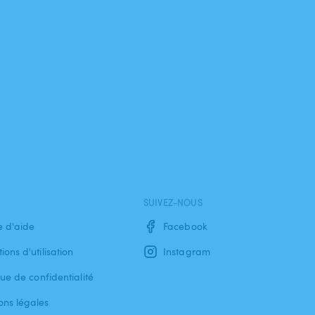
SUIVEZ-NOUS
e d'aide
Facebook
ions d'utilisation
Instagram
que de confidentialité
ons légales