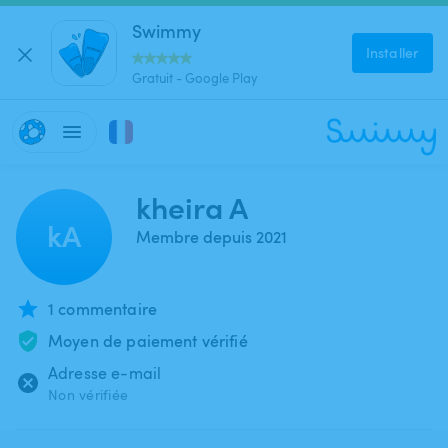
Swimmy
Installer
Gratuit - Google Play
kheira A
kA
Membre depuis 2021
1 commentaire
Moyen de paiement vérifié
Adresse e-mail
Non vérifiée