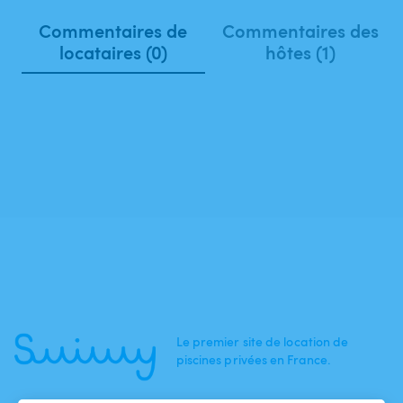
Commentaires de
Commentaires des
locataires (0)
hôtes (1)
Le premier site de location de
piscines privées en France.