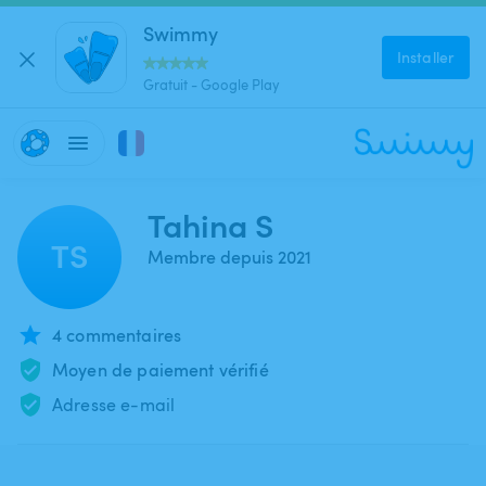
Swimmy
Installer
Gratuit - Google Play
Tahina S
TS
Membre depuis 2021
4 commentaires
Moyen de paiement vérifié
Adresse e-mail