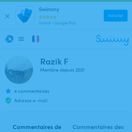
Swimmy
Installer
Gratuit - Google Play
Razik F
Membre depuis 2021
4 commentaires
Adresse e-mail
Commentaires de
Commentaires des