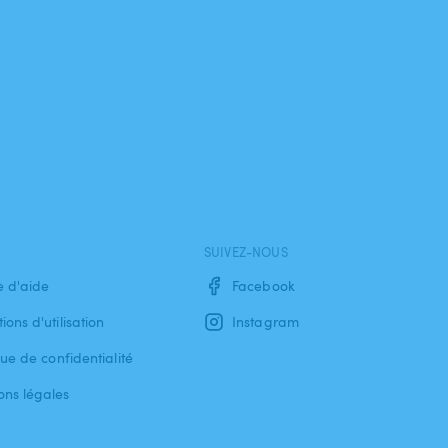
SUIVEZ-NOUS
e d'aide
Facebook
ions d'utilisation
Instagram
que de confidentialité
ons légales