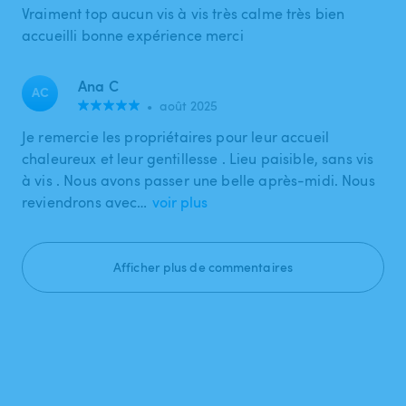
Vraiment top aucun vis à vis très calme très bien
accueilli bonne expérience merci
Ana C
AC
•
août 2025
Je remercie les propriétaires pour leur accueil
chaleureux et leur gentillesse . Lieu paisible, sans vis
à vis . Nous avons passer une belle après-midi. Nous
reviendrons avec…
voir plus
Afficher plus de commentaires