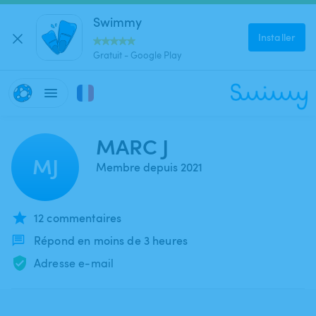
Swimmy
Installer
Gratuit - Google Play
MARC J
MJ
Membre depuis 2021
12 commentaires
Répond en moins de 3 heures
Adresse e-mail