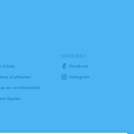
SUIVEZ-NOUS
e d'aide
Facebook
ions d'utilisation
Instagram
que de confidentialité
ons légales