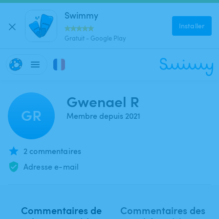
Swimmy
Installer
Gratuit - Google Play
Gwenael R
GR
Membre depuis 2021
2 commentaires
Adresse e-mail
Commentaires de
Commentaires des