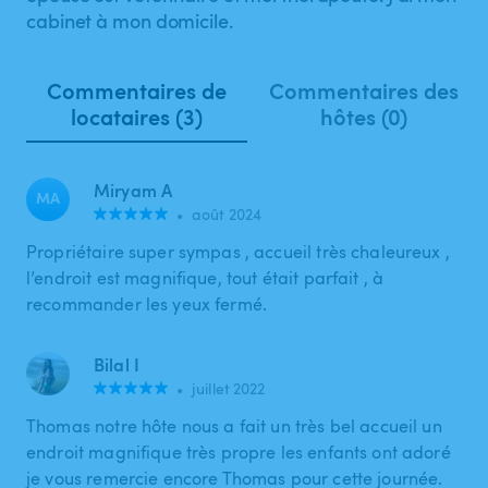
cabinet à mon domicile.
Commentaires de
Commentaires des
locataires (3)
hôtes (0)
Miryam A
MA
•
août 2024
Propriétaire super sympas , accueil très chaleureux ,
l’endroit est magnifique, tout était parfait , à
recommander les yeux fermé.
Bilal I
•
juillet 2022
Thomas notre hôte nous a fait un très bel accueil un
endroit magnifique très propre les enfants ont adoré
je vous remercie encore Thomas pour cette journée.