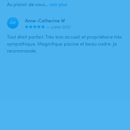
Au plaisir de vous…
voir plus
Anne-Catherine W
AW
•
juillet 2022
Tout était parfait. Très bon accueil et propriétaire très
sympathique. Magnifique piscine et beau cadre. Je
recommande.