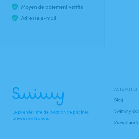
Moyen de paiement vérifié
Adresse e-mail
ACTUALITÉS
Blog
Swimmy dan
Le premier site de location de piscines
privées en France.
L'aventure