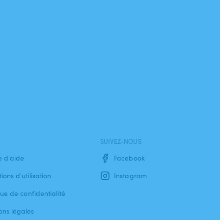
SUIVEZ-NOUS
e d'aide
Facebook
ions d'utilisation
Instagram
que de confidentialité
ons légales