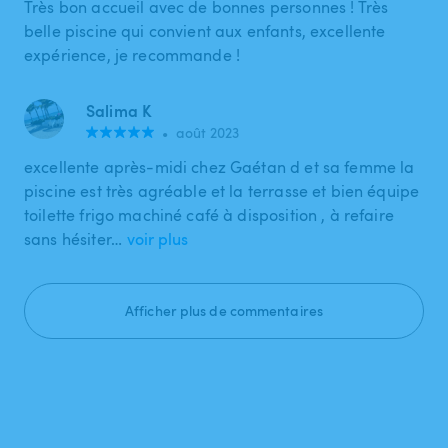
Très bon accueil avec de bonnes personnes ! Très
belle piscine qui convient aux enfants, excellente
expérience, je recommande !
Salima K
•
août 2023
excellente après-midi chez Gaétan d et sa femme la
piscine est très agréable et la terrasse et bien équipe
toilette frigo machiné café à disposition , à refaire
sans hésiter…
voir plus
Afficher plus de commentaires