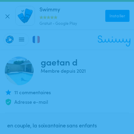
Swimmy
Installer
Gratuit - Google Play
gaetan d
Membre depuis 2021
11 commentaires
Adresse e-mail
en couple, la soixantaine sans enfants