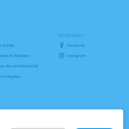
SUIVEZ-NOUS
e d'aide
Facebook
ions d'utilisation
Instagram
que de confidentialité
ons légales