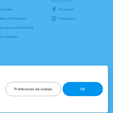
SUIVEZ-NOUS
e d'aide
Facebook
ions d'utilisation
Instagram
que de confidentialité
ons légales
Préférences de cookies
OK