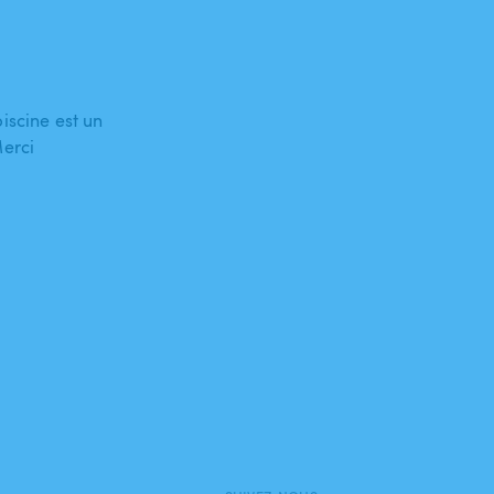
iscine est un
Merci