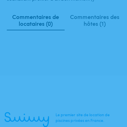
Commentaires de
Commentaires des
locataires (0)
hôtes (1)
Le premier site de location de
piscines privées en France.