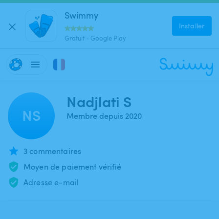
Swimmy
Installer
Gratuit - Google Play
Nadjlati S
NS
Membre depuis 2020
3 commentaires
Moyen de paiement vérifié
Adresse e-mail